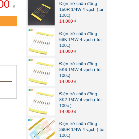
000
Điện trở chân đồng
₫
150R 1/4W 4 vạch (túi
100c)
14.000
₫
Điện trở chân đồng
68K 1/4W 4 vạch ( túi
100c)
14.000
₫
Điện trở chân đồng
5K6 1/4W 4 vạch ( túi
100c)
14.000
₫
Điện trở chân đồng
8K2 1/4W 4 vạch ( túi
100c )
14.000
₫
Điện trở chân đồng
390R 1/4W 4 vạch ( túi
100c)