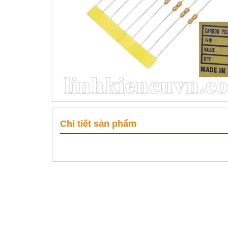
Chi tiết sản phẩm