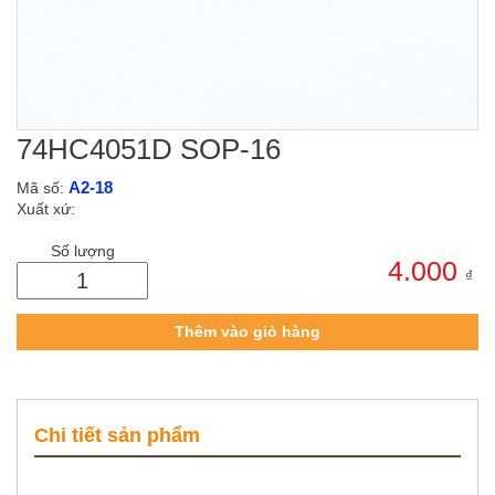
74HC4051D SOP-16
A2-18
Mã số:
Xuất xứ:
Số lượng
4.000
₫
Thêm vào giỏ hàng
Chi tiết sản phẩm